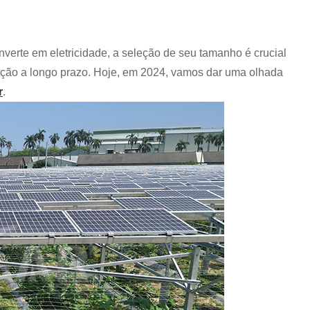
onverte em eletricidade, a seleção de seu tamanho é crucial
ração a longo prazo. Hoje, em 2024, vamos dar uma olhada
r
.