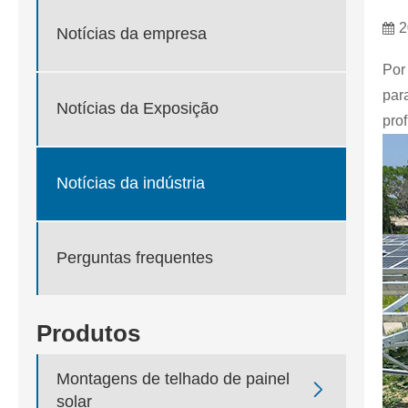
2
Notícias da empresa
Por
par
Notícias da Exposição
pro
Notícias da indústria
Perguntas frequentes
Produtos
Montagens de telhado de painel

solar