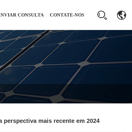
ENVIAR CONSULTA
CONTATE-NOS
a perspectiva mais recente em 2024