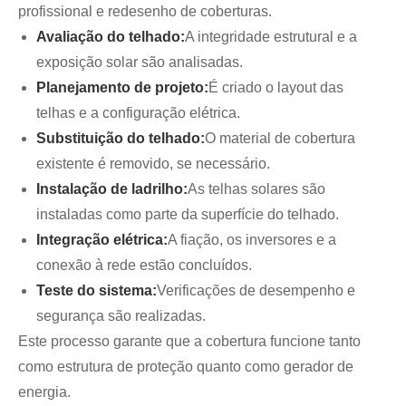
profissional e redesenho de coberturas.
Avaliação do telhado:
A integridade estrutural e a
exposição solar são analisadas.
Planejamento de projeto:
É criado o layout das
telhas e a configuração elétrica.
Substituição do telhado:
O material de cobertura
existente é removido, se necessário.
Instalação de ladrilho:
As telhas solares são
instaladas como parte da superfície do telhado.
Integração elétrica:
A fiação, os inversores e a
conexão à rede estão concluídos.
Teste do sistema:
Verificações de desempenho e
segurança são realizadas.
Este processo garante que a cobertura funcione tanto
como estrutura de proteção quanto como gerador de
energia.