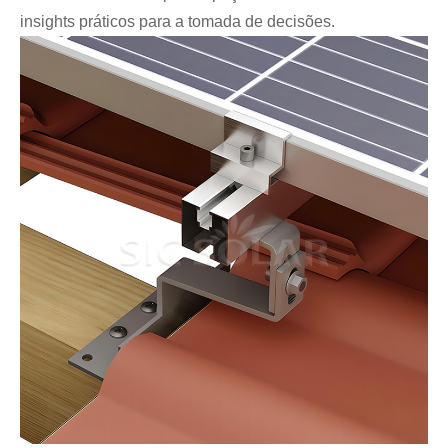
insights práticos para a tomada de decisões.