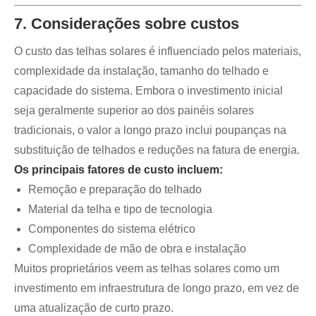
7. Considerações sobre custos
O custo das telhas solares é influenciado pelos materiais,
complexidade da instalação, tamanho do telhado e
capacidade do sistema. Embora o investimento inicial
seja geralmente superior ao dos painéis solares
tradicionais, o valor a longo prazo inclui poupanças na
substituição de telhados e reduções na fatura de energia.
Os principais fatores de custo incluem:
Remoção e preparação do telhado
Material da telha e tipo de tecnologia
Componentes do sistema elétrico
Complexidade de mão de obra e instalação
Muitos proprietários veem as telhas solares como um
investimento em infraestrutura de longo prazo, em vez de
uma atualização de curto prazo.