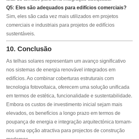
Q5: Eles são adequados para edifícios comerciais?
Sim, eles são cada vez mais utilizados em projetos
comerciais e industriais para projetos de edifícios
sustentáveis.
10. Conclusão
As telhas solares representam um avanço significativo
nos sistemas de energia renovável integrados em
edifícios. Ao combinar coberturas estruturais com
tecnologia fotovoltaica, oferecem uma solução unificada
em termos de estética, funcionalidade e sustentabilidade.
Embora os custos de investimento inicial sejam mais
elevados, os benefícios a longo prazo em termos de
poupança de energia e integração arquitectónica tornam-
nos uma opção atractiva para projectos de construção