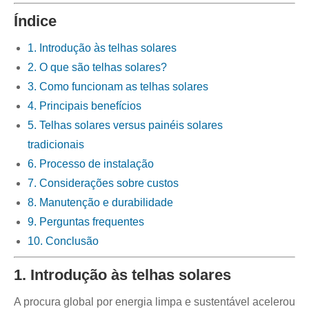
Índice
1. Introdução às telhas solares
2. O que são telhas solares?
3. Como funcionam as telhas solares
4. Principais benefícios
5. Telhas solares versus painéis solares
tradicionais
6. Processo de instalação
7. Considerações sobre custos
8. Manutenção e durabilidade
9. Perguntas frequentes
10. Conclusão
1. Introdução às telhas solares
A procura global por energia limpa e sustentável acelerou