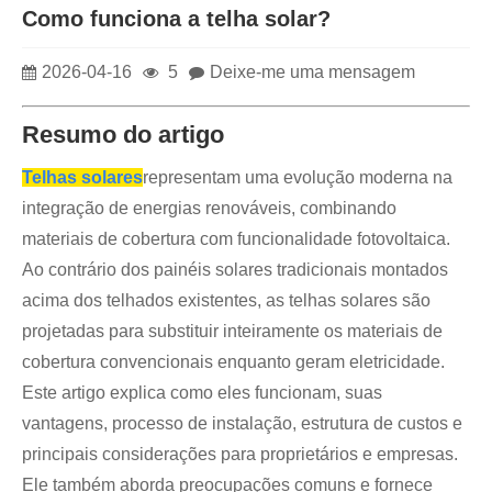
Como funciona a telha solar?
2026-04-16
5
Deixe-me uma mensagem
Resumo do artigo
Telhas solares
representam uma evolução moderna na
integração de energias renováveis, combinando
materiais de cobertura com funcionalidade fotovoltaica.
Ao contrário dos painéis solares tradicionais montados
acima dos telhados existentes, as telhas solares são
projetadas para substituir inteiramente os materiais de
cobertura convencionais enquanto geram eletricidade.
Este artigo explica como eles funcionam, suas
vantagens, processo de instalação, estrutura de custos e
principais considerações para proprietários e empresas.
Ele também aborda preocupações comuns e fornece