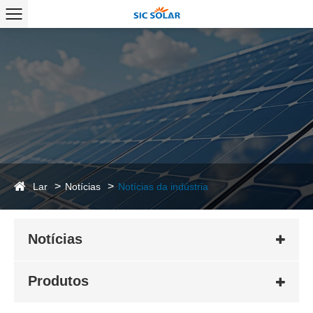
Lar
Notícias
Notícias da indústria
Notícias
Produtos