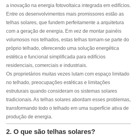
a inovação na energia fotovoltaica integrada em edifícios.
Entre os desenvolvimentos mais promissores estão as
telhas solares, que fundem perfeitamente a arquitetura
com a geração de energia. Em vez de montar painéis
volumosos nos telhados, estas telhas tornam-se parte do
próprio telhado, oferecendo uma solução energética
estética e funcional simplificada para edifícios
residenciais, comerciais e industriais.
Os proprietários muitas vezes lutam com espaço limitado
no telhado, preocupações estéticas e limitações
estruturais quando consideram os sistemas solares
tradicionais. As telhas solares abordam esses problemas,
transformando todo o telhado em uma superfície ativa de
produção de energia.
2. O que são telhas solares?