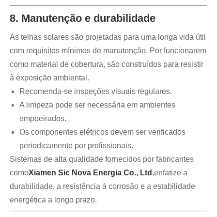
8. Manutenção e durabilidade
As telhas solares são projetadas para uma longa vida útil
com requisitos mínimos de manutenção. Por funcionarem
como material de cobertura, são construídos para resistir
à exposição ambiental.
Recomenda-se inspeções visuais regulares.
A limpeza pode ser necessária em ambientes
empoeirados.
Os componentes elétricos devem ser verificados
periodicamente por profissionais.
Sistemas de alta qualidade fornecidos por fabricantes
como
Xiamen Sic Nova Energia Co., Ltd.
enfatize a
durabilidade, a resistência à corrosão e a estabilidade
energética a longo prazo.