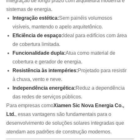
integração de longo prazo com arquitetura moderna e
sistemas de energia.
Integração estética:
Sem painéis volumosos
visíveis, mantendo o apelo arquitetônico.
Eficiência de espaço:
Ideal para edifícios com área
de cobertura limitada.
Funcionalidade dupla:
Atua como material de
cobertura e gerador de energia.
Resistência às intempéries:
Projetado para resistir
à chuva, vento e neve.
Independência energética:
Reduz a dependência
das redes de serviços públicos.
Para empresas como
Xiamen Sic Nova Energia Co.,
Ltd.
, essas vantagens são fundamentais para o
desenvolvimento de soluções solares integradas que
atendam aos padrões de construção modernos.