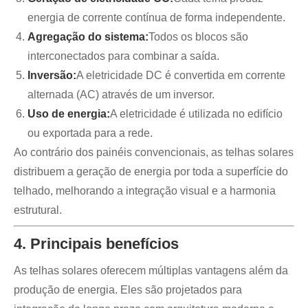
energia de corrente contínua de forma independente.
Agregação do sistema:
Todos os blocos são
interconectados para combinar a saída.
Inversão:
A eletricidade DC é convertida em corrente
alternada (AC) através de um inversor.
Uso de energia:
A eletricidade é utilizada no edifício
ou exportada para a rede.
Ao contrário dos painéis convencionais, as telhas solares
distribuem a geração de energia por toda a superfície do
telhado, melhorando a integração visual e a harmonia
estrutural.
4. Principais benefícios
As telhas solares oferecem múltiplas vantagens além da
produção de energia. Eles são projetados para