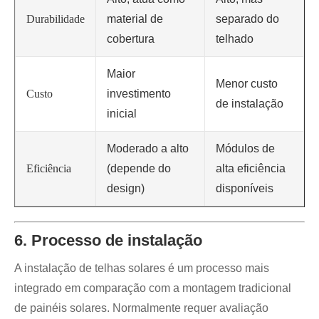
Durabilidade
material de
separado do
cobertura
telhado
Maior
Menor custo
Custo
investimento
de instalação
inicial
Moderado a alto
Módulos de
Eficiência
(depende do
alta eficiência
design)
disponíveis
6. Processo de instalação
A instalação de telhas solares é um processo mais
integrado em comparação com a montagem tradicional
de painéis solares. Normalmente requer avaliação