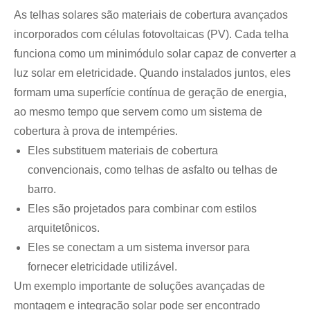
As telhas solares são materiais de cobertura avançados
incorporados com células fotovoltaicas (PV). Cada telha
funciona como um minimódulo solar capaz de converter a
luz solar em eletricidade. Quando instalados juntos, eles
formam uma superfície contínua de geração de energia,
ao mesmo tempo que servem como um sistema de
cobertura à prova de intempéries.
Eles substituem materiais de cobertura
convencionais, como telhas de asfalto ou telhas de
barro.
Eles são projetados para combinar com estilos
arquitetônicos.
Eles se conectam a um sistema inversor para
fornecer eletricidade utilizável.
Um exemplo importante de soluções avançadas de
montagem e integração solar pode ser encontrado