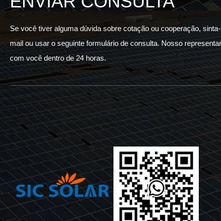
ENVIAR CONSULTA
Se você tiver alguma dúvida sobre cotação ou cooperação, sinta-
mail ou usar o seguinte formulário de consulta. Nosso represent
com você dentro de 24 horas.