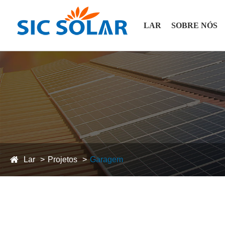
LAR
SOBRE NÓS
Lar
Projetos
Garagem