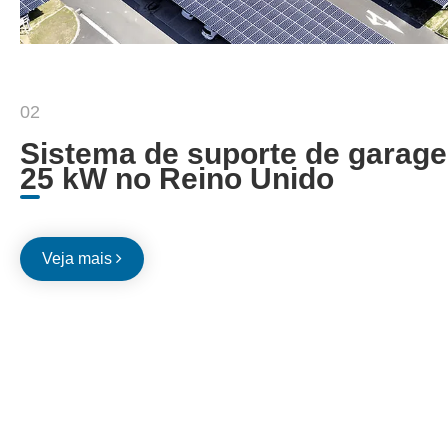
02
Sistema de suporte de garage
25 kW no Reino Unido
Veja mais