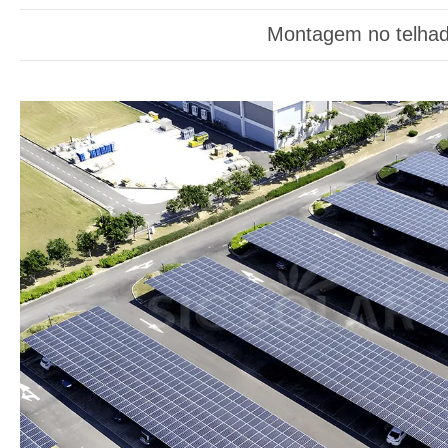
Montagem no telha