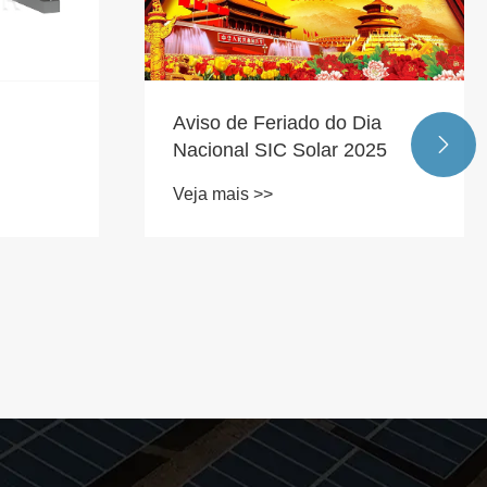
Aviso de Feriado do Dia

Nacional SIC Solar 2025
 de
Veja mais >>