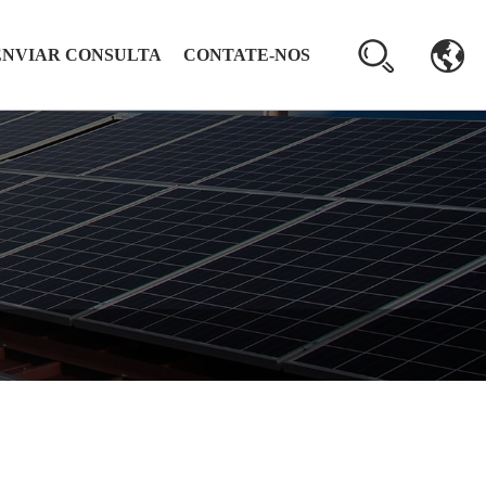
ENVIAR CONSULTA
CONTATE-NOS