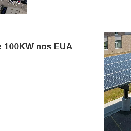
de 100KW nos EUA