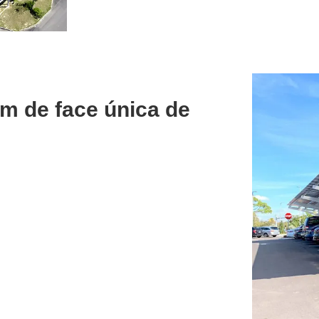
m de face única de