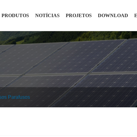
PRODUTOS
NOTÍCIAS
PROJETOS
DOWNLOAD
sos Parafusos