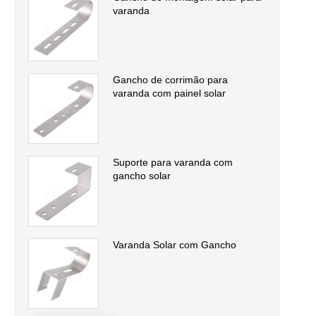
varanda
Gancho de corrimão para
varanda com painel solar
Suporte para varanda com
gancho solar
Varanda Solar com Gancho