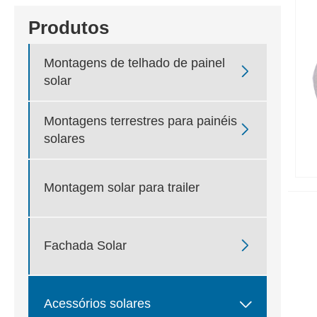
Produtos
Montagens de telhado de painel

solar
Montagens terrestres para painéis

solares
Montagem solar para trailer

Fachada Solar

Acessórios solares