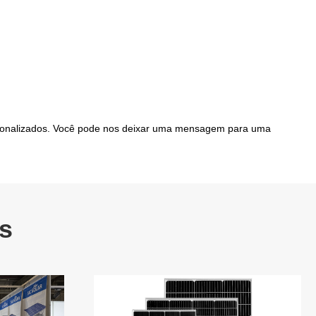
ersonalizados. Você pode nos deixar uma mensagem para uma
s