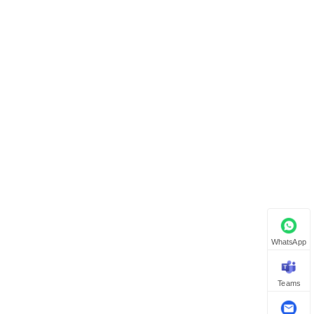
WhatsApp
Teams