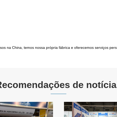
fusos na China, temos nossa própria fábrica e oferecemos serviços p
Recomendações de notícia