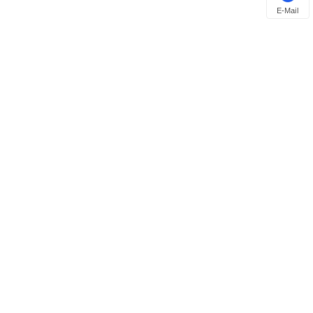
E-Mail