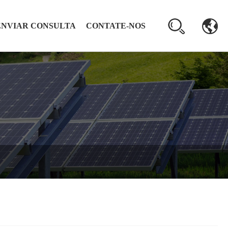
ENVIAR CONSULTA
CONTATE-NOS