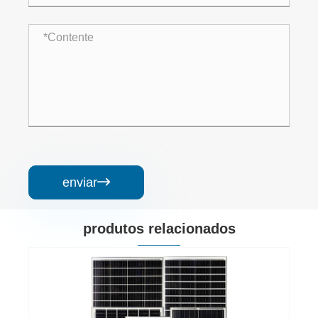
enviar

produtos relacionados