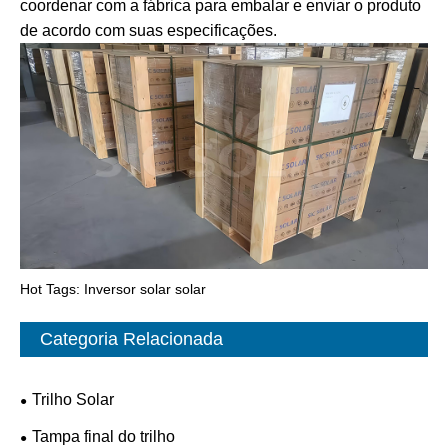
coordenar com a fábrica para embalar e enviar o produto
de acordo com suas especificações.
Hot Tags: Inversor solar solar
Categoria Relacionada
Trilho Solar
Tampa final do trilho