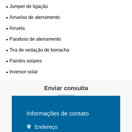
Jumper de ligação
Arruelas de aterramento
Arruela
Parafuso de aterramento
Tira de vedação de borracha
Painéis solares
Inversor solar
Enviar consulta
Informações de contato
Endereço
