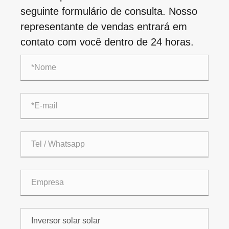
seguinte formulário de consulta. Nosso
representante de vendas entrará em
contato com você dentro de 24 horas.