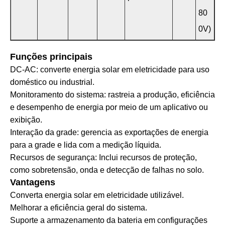
80
0V)
Funções principais
DC-AC: converte energia solar em eletricidade para uso
doméstico ou industrial.
Monitoramento do sistema: rastreia a produção, eficiência
e desempenho de energia por meio de um aplicativo ou
exibição.
Interação da grade: gerencia as exportações de energia
para a grade e lida com a medição líquida.
Recursos de segurança: Inclui recursos de proteção,
como sobretensão, onda e detecção de falhas no solo.
Vantagens
Converta energia solar em eletricidade utilizável.
Melhorar a eficiência geral do sistema.
Suporte a armazenamento da bateria em configurações