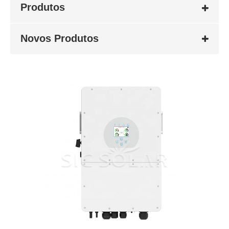
Produtos
Novos Produtos