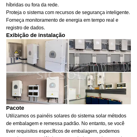
híbridas ou fora da rede.
Proteja o sistema com recursos de segurança inteligente.
Forneça monitoramento de energia em tempo real e
registro de dados.
Exibição de instalação
Pacote
Utilizamos os painéis solares do sistema solar métodos
de embalagem e remessa padrão. No entanto, se você
tiver requisitos específicos de embalagem, podemos