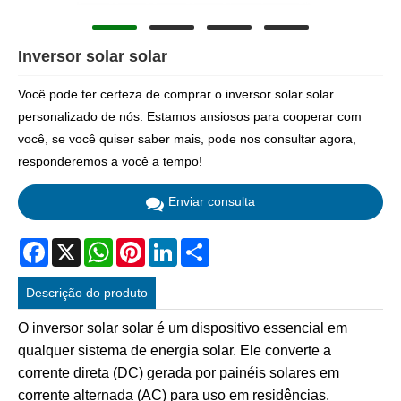
Inversor solar solar
Você pode ter certeza de comprar o inversor solar solar
personalizado de nós. Estamos ansiosos para cooperar com
você, se você quiser saber mais, pode nos consultar agora,
responderemos a você a tempo!
Enviar consulta
Facebook
X
WhatsApp
Pinterest
LinkedIn
Share
Descrição do produto
O inversor solar solar é um dispositivo essencial em
qualquer sistema de energia solar. Ele converte a
corrente direta (DC) gerada por painéis solares em
corrente alternada (AC) para uso em residências,