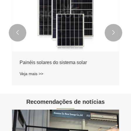


Painéis solares do sistema solar
Veja mais >>
Recomendações de notícias