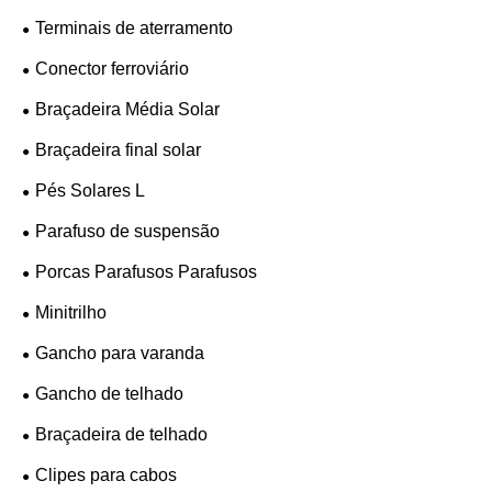
Terminais de aterramento
Conector ferroviário
Braçadeira Média Solar
Braçadeira final solar
Pés Solares L
Parafuso de suspensão
Porcas Parafusos Parafusos
Minitrilho
Gancho para varanda
Gancho de telhado
Braçadeira de telhado
Clipes para cabos