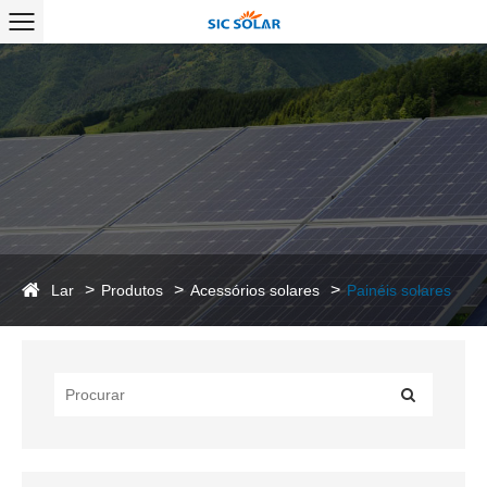
Lar
Produtos
Acessórios solares
Painéis solares