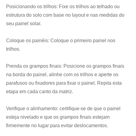
Posicionando os trilhos: Fixe os trilhos ao telhado ou
estrutura do solo com base no layout e nas medidas do
seu painel solar.
Coloque os painéis: Coloque o primeiro painel nos
trilhos.
Prenda os grampos finais: Posicione os grampos finais
na borda do painel, alinhe com os trilhos e aperte os
parafusos ou fixadores para fixar o painel. Repita esta
etapa em cada canto da matriz.
Verifique o alinhamento: certifique-se de que o painel
esteja nivelado e que os grampos finais estejam
firmemente no lugar para evitar deslocamentos.