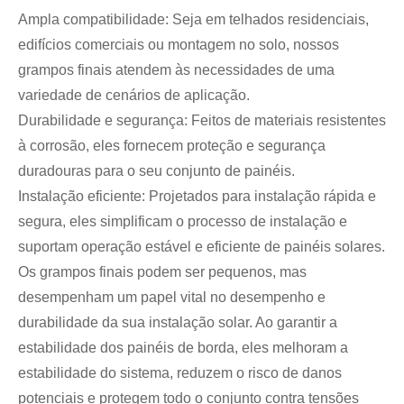
Ampla compatibilidade: Seja em telhados residenciais,
edifícios comerciais ou montagem no solo, nossos
grampos finais atendem às necessidades de uma
variedade de cenários de aplicação.
Durabilidade e segurança: Feitos de materiais resistentes
à corrosão, eles fornecem proteção e segurança
duradouras para o seu conjunto de painéis.
Instalação eficiente: Projetados para instalação rápida e
segura, eles simplificam o processo de instalação e
suportam operação estável e eficiente de painéis solares.
Os grampos finais podem ser pequenos, mas
desempenham um papel vital no desempenho e
durabilidade da sua instalação solar. Ao garantir a
estabilidade dos painéis de borda, eles melhoram a
estabilidade do sistema, reduzem o risco de danos
potenciais e protegem todo o conjunto contra tensões