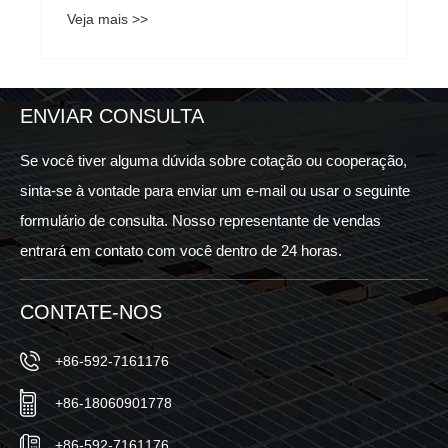
Veja mais >>
ENVIAR CONSULTA
Se você tiver alguma dúvida sobre cotação ou cooperação,
sinta-se à vontade para enviar um e-mail ou usar o seguinte
formulário de consulta. Nosso representante de vendas
entrará em contato com você dentro de 24 horas.
CONTATE-NOS
+86-592-7161176
+86-18060901778
+86-592-7161176