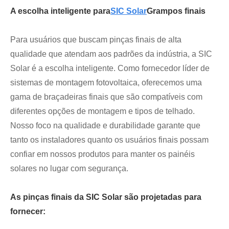
A escolha inteligente para
SIC Solar
Grampos finais
Para usuários que buscam pinças finais de alta
qualidade que atendam aos padrões da indústria, a SIC
Solar é a escolha inteligente. Como fornecedor líder de
sistemas de montagem fotovoltaica, oferecemos uma
gama de braçadeiras finais que são compatíveis com
diferentes opções de montagem e tipos de telhado.
Nosso foco na qualidade e durabilidade garante que
tanto os instaladores quanto os usuários finais possam
confiar em nossos produtos para manter os painéis
solares no lugar com segurança.
As pinças finais da SIC Solar são projetadas para
fornecer: