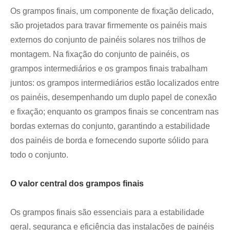
Os grampos finais, um componente de fixação delicado,
são projetados para travar firmemente os painéis mais
externos do conjunto de painéis solares nos trilhos de
montagem. Na fixação do conjunto de painéis, os
grampos intermediários e os grampos finais trabalham
juntos: os grampos intermediários estão localizados entre
os painéis, desempenhando um duplo papel de conexão
e fixação; enquanto os grampos finais se concentram nas
bordas externas do conjunto, garantindo a estabilidade
dos painéis de borda e fornecendo suporte sólido para
todo o conjunto.
O valor central dos grampos finais
Os grampos finais são essenciais para a estabilidade
geral, segurança e eficiência das instalações de painéis