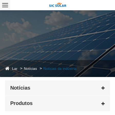
Lar
Notícias
Notícias da indústria
Notícias
Produtos