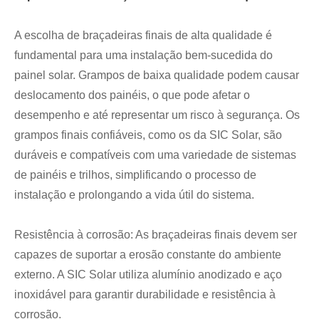
A escolha de braçadeiras finais de alta qualidade é
fundamental para uma instalação bem-sucedida do
painel solar. Grampos de baixa qualidade podem causar
deslocamento dos painéis, o que pode afetar o
desempenho e até representar um risco à segurança. Os
grampos finais confiáveis, como os da SIC Solar, são
duráveis ​​e compatíveis com uma variedade de sistemas
de painéis e trilhos, simplificando o processo de
instalação e prolongando a vida útil do sistema.
Resistência à corrosão: As braçadeiras finais devem ser
capazes de suportar a erosão constante do ambiente
externo. A SIC Solar utiliza alumínio anodizado e aço
inoxidável para garantir durabilidade e resistência à
corrosão.