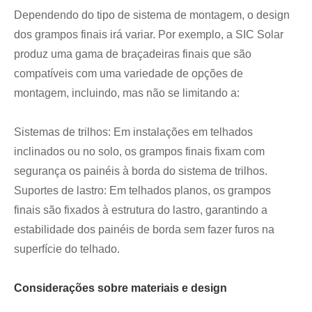
Dependendo do tipo de sistema de montagem, o design
dos grampos finais irá variar. Por exemplo, a SIC Solar
produz uma gama de braçadeiras finais que são
compatíveis com uma variedade de opções de
montagem, incluindo, mas não se limitando a:
Sistemas de trilhos: Em instalações em telhados
inclinados ou no solo, os grampos finais fixam com
segurança os painéis à borda do sistema de trilhos.
Suportes de lastro: Em telhados planos, os grampos
finais são fixados à estrutura do lastro, garantindo a
estabilidade dos painéis de borda sem fazer furos na
superfície do telhado.
Considerações sobre materiais e design