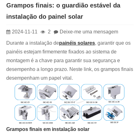
Grampos finais: o guardião estável da
instalação do painel solar
2024-11-11
2
Deixe-me uma mensagem
Durante a instalação de
painéis solares
, garantir que os
painéis estejam firmemente fixados ao sistema de
montagem é a chave para garantir sua segurança e
desempenho a longo prazo. Neste link, os grampos finais
desempenham um papel vital.
Grampos finais em instalação solar