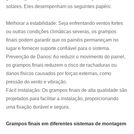
solares. Eles desempenham os seguintes papéis:
Melhorar a estabilidade: Seja enfrentando ventos fortes
ou outras condições climáticas severas, os grampos
finais podem garantir que os painéis permaneçam no
lugar e fornecer suporte confiável para o sistema.
Prevenção de Danos: Ao reduzir o movimento do painel,
os grampos finais reduzem o risco de rachaduras ou
danos físicos causados ​​por forças externas, como
pressão do vento e vibração.
Fácil instalação: Os grampos finais de alta qualidade são
projetados para facilitar a instalação, proporcionando
uma fixação durável e segura.
Grampos finais em diferentes sistemas de montagem