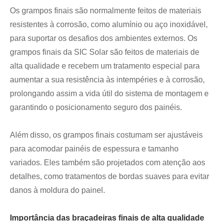
Os grampos finais são normalmente feitos de materiais
resistentes à corrosão, como alumínio ou aço inoxidável,
para suportar os desafios dos ambientes externos. Os
grampos finais da SIC Solar são feitos de materiais de
alta qualidade e recebem um tratamento especial para
aumentar a sua resistência às intempéries e à corrosão,
prolongando assim a vida útil do sistema de montagem e
garantindo o posicionamento seguro dos painéis.
Além disso, os grampos finais costumam ser ajustáveis ​​
para acomodar painéis de espessura e tamanho
variados. Eles também são projetados com atenção aos
detalhes, como tratamentos de bordas suaves para evitar
danos à moldura do painel.
Importância das braçadeiras finais de alta qualidade