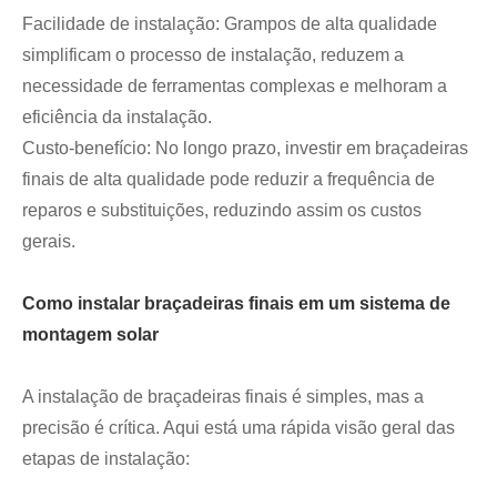
Facilidade de instalação: Grampos de alta qualidade
simplificam o processo de instalação, reduzem a
necessidade de ferramentas complexas e melhoram a
eficiência da instalação.
Custo-benefício: No longo prazo, investir em braçadeiras
finais de alta qualidade pode reduzir a frequência de
reparos e substituições, reduzindo assim os custos
gerais.
Como instalar braçadeiras finais em um sistema de
montagem solar
A instalação de braçadeiras finais é simples, mas a
precisão é crítica. Aqui está uma rápida visão geral das
etapas de instalação: