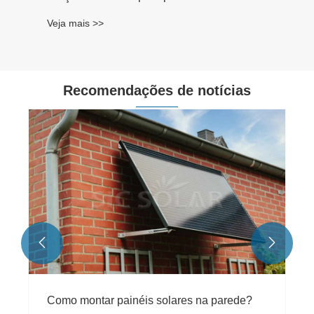
Veja mais >>
Recomendações de notícias


Como montar painéis solares na parede?